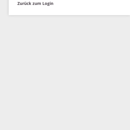
Zurück zum Login