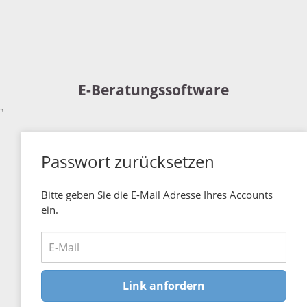
E-Beratungssoftware
"
Passwort zurücksetzen
Bitte geben Sie die E-Mail Adresse Ihres Accounts
ein.
Link anfordern